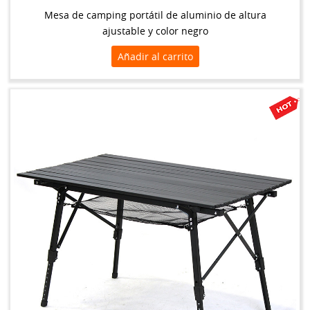
Mesa de camping portátil de aluminio de altura
ajustable y color negro
Añadir al carrito