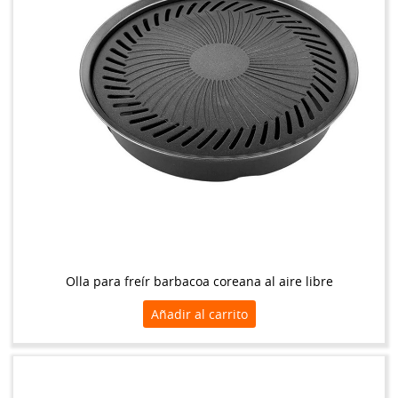
Olla para freír barbacoa coreana al aire libre
Añadir al carrito