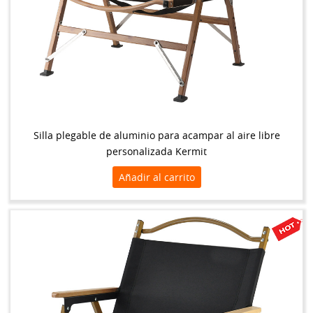
Silla plegable de aluminio para acampar al aire libre
personalizada Kermit
Añadir al carrito