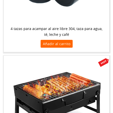
4 tazas para acampar al aire libre 304, taza para agua,
té, leche y café
Añadir al carrito