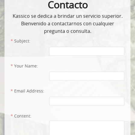
Contacto
Kassico se dedica a brindar un servicio superior.
Bienvenido a contactarnos con cualquier
pregunta o consulta.
Subject:
Your Name:
Email Address:
Content: